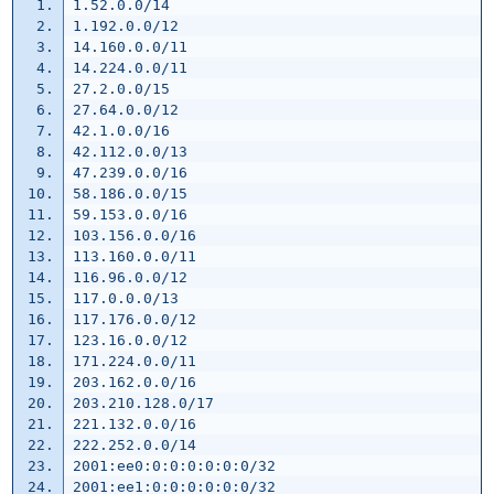
1.52.0.0/14
1.192.0.0/12
14.160.0.0/11
14.224.0.0/11
27.2.0.0/15
27.64.0.0/12
42.1.0.0/16
42.112.0.0/13
47.239.0.0/16
58.186.0.0/15
59.153.0.0/16
103.156.0.0/16
113.160.0.0/11
116.96.0.0/12
117.0.0.0/13
117.176.0.0/12
123.16.0.0/12
171.224.0.0/11
203.162.0.0/16
203.210.128.0/17
221.132.0.0/16
222.252.0.0/14
2001:ee0:0:0:0:0:0:0/32
2001:ee1:0:0:0:0:0:0/32