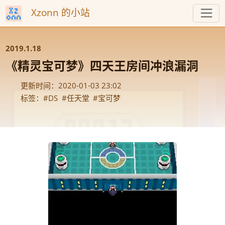
Xzonn 的小站
2019.1.18
《
》
精灵宝可梦
四天王房间冲浪漏洞
2020-01-03 23:02
DS
任天堂
宝可梦